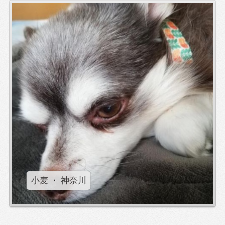
小麦 ・ 神奈川