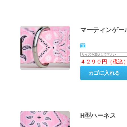
マーティンゲー
４２９０円（税込
H型ハーネス