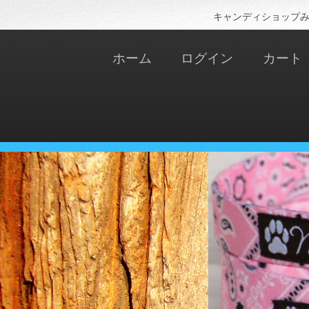
キャンディショップみ
ホーム
ログイン
カート