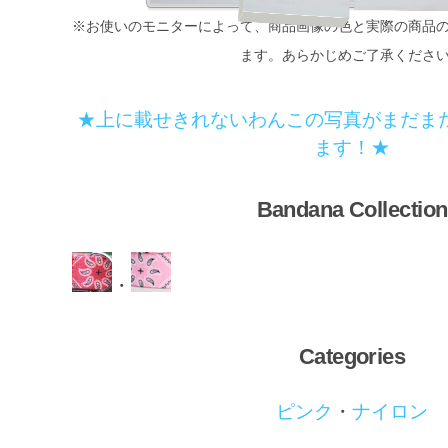
※お使いのモニターによって、商品画像の色と実際の商品
ます。あらかじめご了承くださ
★上に載せきれないわんこの写真がまだま
ます！★
Bandana Collection
・
Categories
ピンク
・
ナイロン