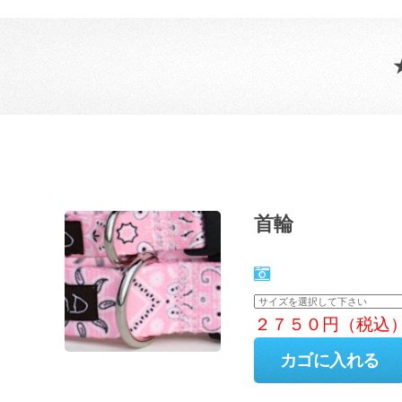
首輪
２７５０円（税込