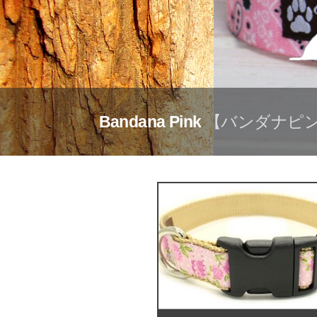
Bandana Pink
【バンダナピン