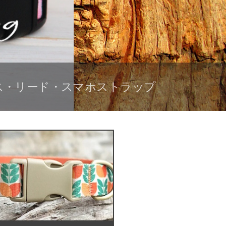
ネス・リード・スマホストラップ