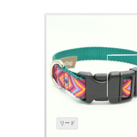
ステップインハーネス＆リード