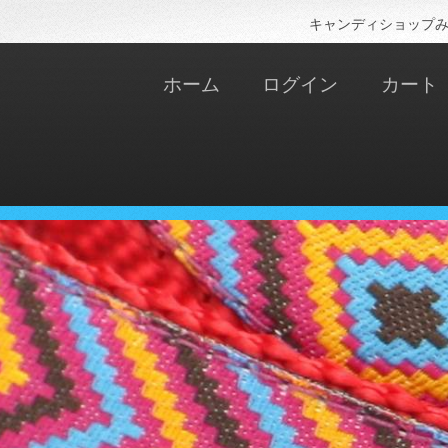
キャンディショップみ
ホーム
ログイン
カート