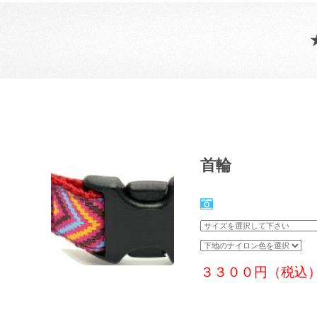
首輪
３３００円（税込