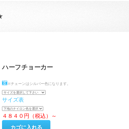
★
ハーフチョーカー
※チェーンはシルバー色になります。
サイズ表
４８４０円（税込）～