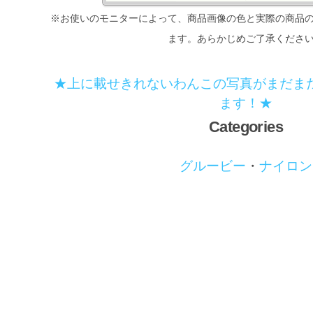
※お使いのモニターによって、商品画像の色と実際の商品
ます。あらかじめご了承くださ
★上に載せきれないわんこの写真がまだま
ます！★
Categories
グルービー
・
ナイロン