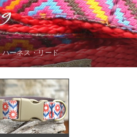
輪・ハーネス・リード