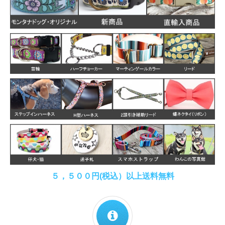
５，５００円(税込）以上送料無料