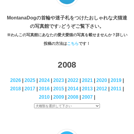
MontanaDogの首輪や迷子札をつけたおしゃれな犬猫達
の写真館です♪どうぞご覧下さい。
※わんこの写真館にあなたの愛犬愛猫の写真を載せませんか？詳しい
投稿の方法は
こちら
です！
2008
2026
|
2025
|
2024
|
2023
|
2022
|
2021
|
2020
|
2019
|
2018
|
2017
|
2016
|
2015
|
2014
|
2013
|
2012
|
2011
|
2010
|
2009
|
2008
|
2007
|