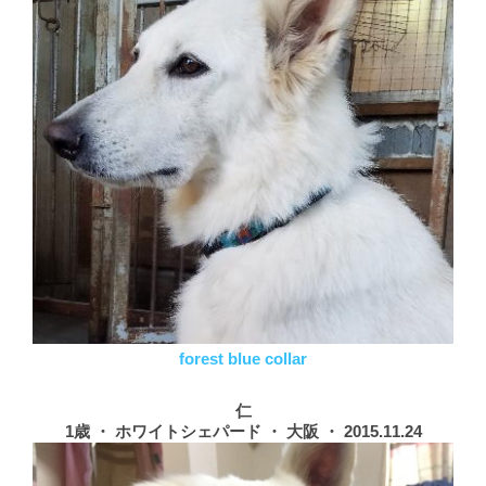
forest blue collar
仁
1歳 ・ ホワイトシェパード ・ 大阪 ・ 2015.11.24