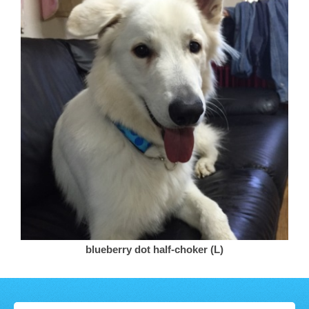
blueberry dot half-choker (L)