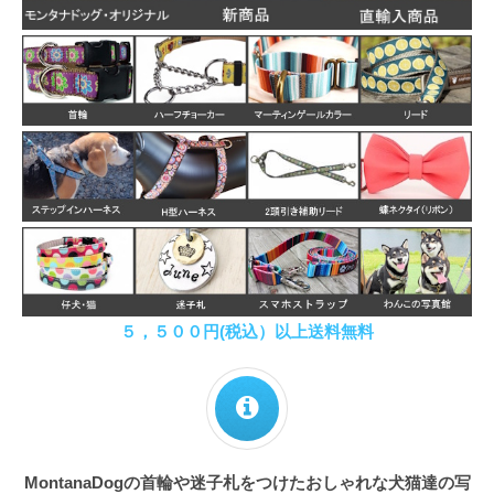
５，５００円(税込）以上送料無料
MontanaDogの首輪や迷子札をつけたおしゃれな犬猫達の写