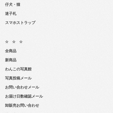
仔犬・猫
迷子札
スマホストラップ
☆ ☆ ☆
全商品
新商品
わんこの写真館
写真投稿メール
お問い合わせメール
お届け日数確認メール
卸販売お問い合わせ