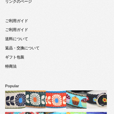
リンクのページ
ご利用ガイド
ご利用ガイド
送料について
返品・交換について
ギフト包装
特商法
Popular