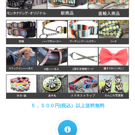
５，５００円(税込）以上送料無料