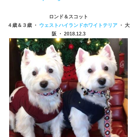
ロンド＆スコット
４歳＆３歳 ・
ウェストハイランドホワイトテリア
・ 大
阪 ・ 2018.12.3