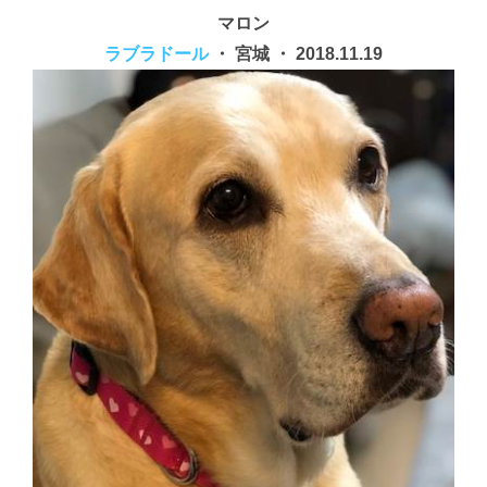
マロン
ラブラドール
・ 宮城 ・ 2018.11.19