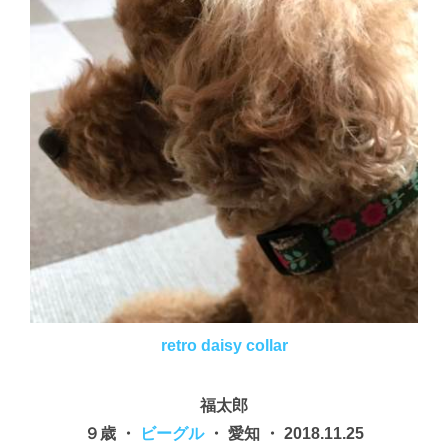
retro daisy collar
福太郎
９歳 ・
ビーグル
・ 愛知 ・ 2018.11.25