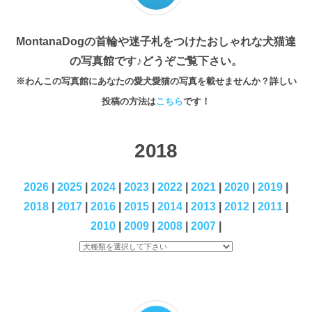
MontanaDogの首輪や迷子札をつけたおしゃれな犬猫達
の写真館です♪どうぞご覧下さい。
※わんこの写真館にあなたの愛犬愛猫の写真を載せませんか？詳しい
投稿の方法は
こちら
です！
2018
2026
|
2025
|
2024
|
2023
|
2022
|
2021
|
2020
|
2019
|
2018
|
2017
|
2016
|
2015
|
2014
|
2013
|
2012
|
2011
|
2010
|
2009
|
2008
|
2007
|