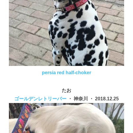
persia red half-choker
たお
ゴールデンレトリーバー
・ 神奈川 ・ 2018.12.25