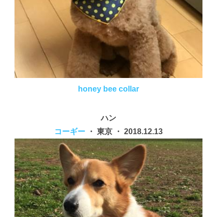
honey bee collar
ハン
コーギー
・ 東京 ・ 2018.12.13