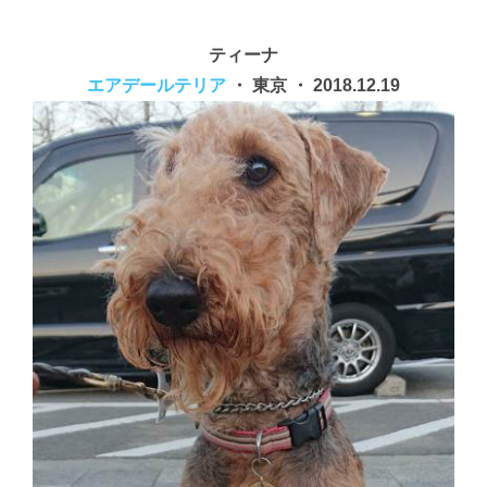
ティーナ
エアデールテリア
・ 東京 ・ 2018.12.19