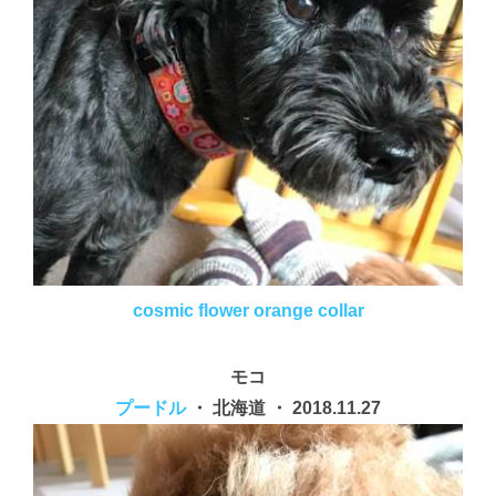
cosmic flower orange collar
モコ
プードル
・ 北海道 ・ 2018.11.27