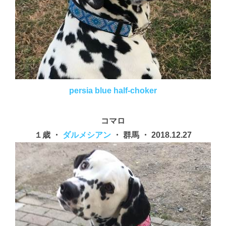
persia blue half-choker
コマロ
１歳 ・
ダルメシアン
・ 群馬 ・ 2018.12.27