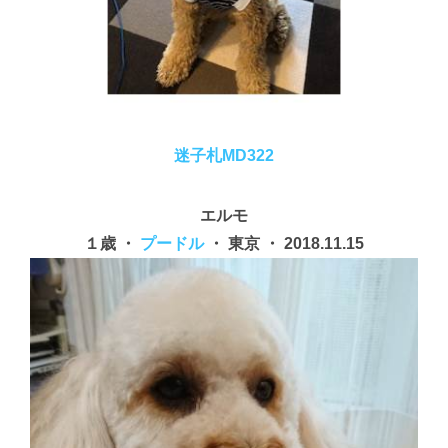
迷子札MD322
エルモ
１歳 ・
プードル
・ 東京 ・ 2018.11.15