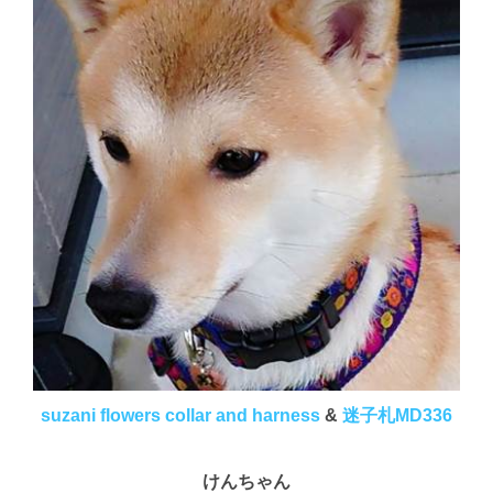
suzani flowers collar and harness
&
迷子札MD336
けんちゃん