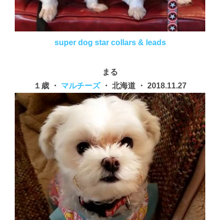
super dog star collars & leads
まる
１歳 ・
マルチーズ
・ 北海道 ・ 2018.11.27