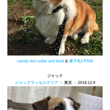
candy dot collar and lead
&
迷子札CP556
ジャック
ジャックラッセルテリア
・ 東京 ・ 2018.12.9