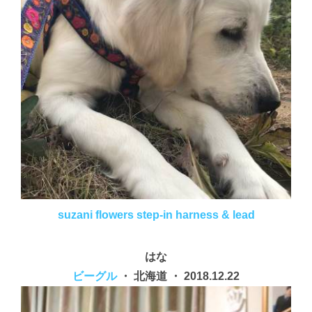
suzani flowers step-in harness & lead
はな
ビーグル
・ 北海道 ・ 2018.12.22