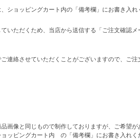
は、ショッピングカート内の「備考欄」にお書き入れ
していただくため、当店から送信する「ご注文確認メ
でご連絡させていただくことがございますので、ご注
商品画像と同じもので制作しておりますが、ご希望が
ショッピングカート内 の「備考欄」にお書き入れく