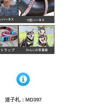
迷子札：MD397