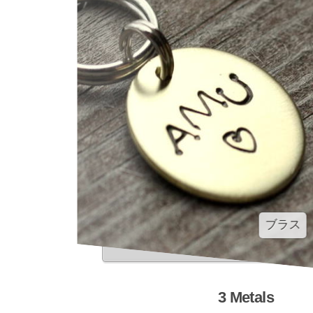
ブラス
3 Metals