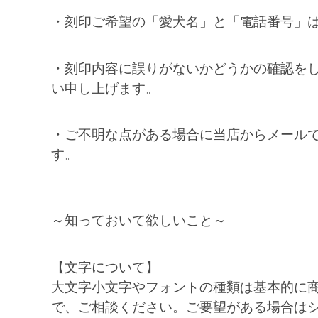
・刻印ご希望の「愛犬名」と「電話番号」
・刻印内容に誤りがないかどうかの確認を
い申し上げます。
・ご不明な点がある場合に当店からメール
す。
～知っておいて欲しいこと～
【文字について】
大文字小文字やフォントの種類は基本的に
で、ご相談ください。ご要望がある場合は