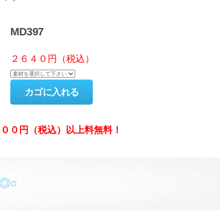
MD397
２６４０円（税込）
５００円（税込）以上料無料！
◎○