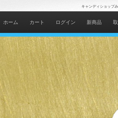
キャンディショップみ
ホーム
カート
ログイン
新商品
取