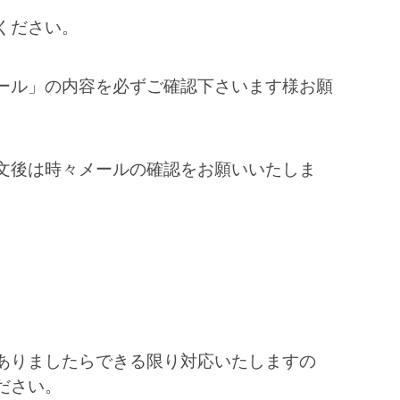
ください。
ール」の内容を必ずご確認下さいます様お願
文後は時々メールの確認をお願いいたしま
ありましたらできる限り対応いたしますの
ださい。