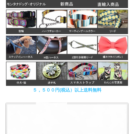
５，５００円(税込）以上送料無料