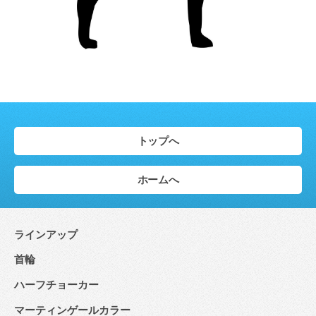
トップへ
ホームへ
ラインアップ
首輪
ハーフチョーカー
マーティンゲールカラー