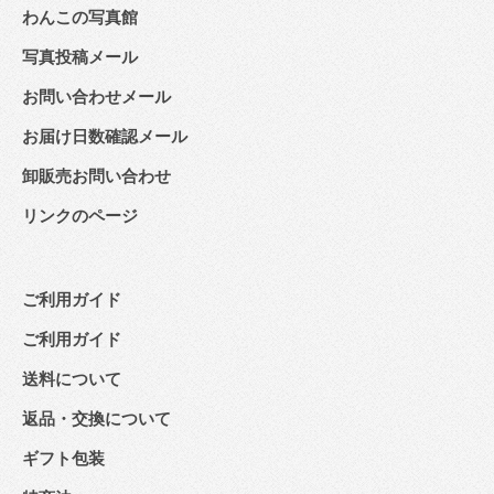
わんこの写真館
写真投稿メール
お問い合わせメール
お届け日数確認メール
卸販売お問い合わせ
リンクのページ
ご利用ガイド
ご利用ガイド
送料について
返品・交換について
ギフト包装