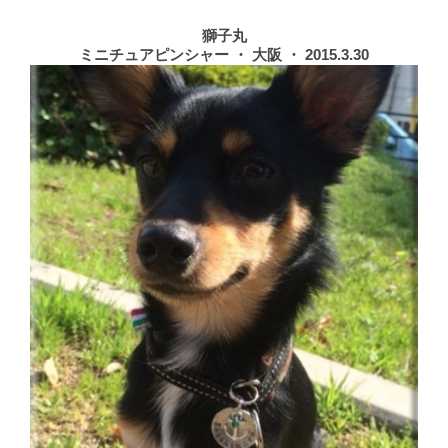
獅子丸
ミニチュアピンシャー ・ 大阪 ・ 2015.3.30