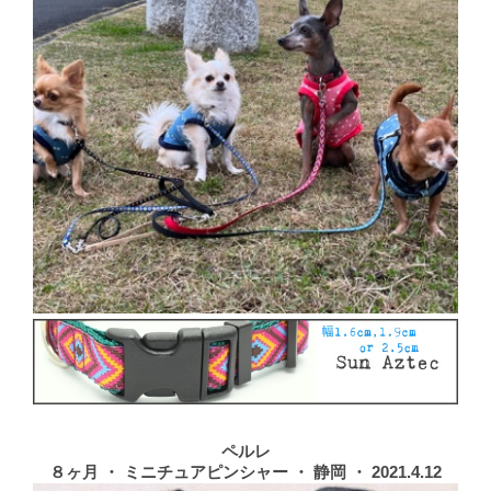
ペルレ
８ヶ月 ・ ミニチュアピンシャー ・ 静岡 ・ 2021.4.12