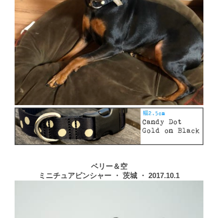
ベリー＆空
ミニチュアピンシャー ・ 茨城 ・ 2017.10.1