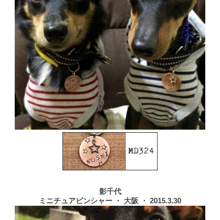
影千代
ミニチュアピンシャー ・ 大阪 ・ 2015.3.30