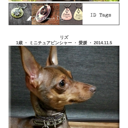
リズ
1歳 ・ ミニチュアピンシャー ・ 愛媛 ・ 2014.11.5