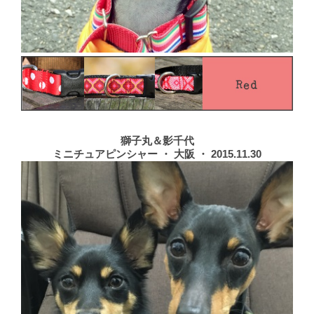
獅子丸＆影千代
ミニチュアピンシャー ・ 大阪 ・ 2015.11.30