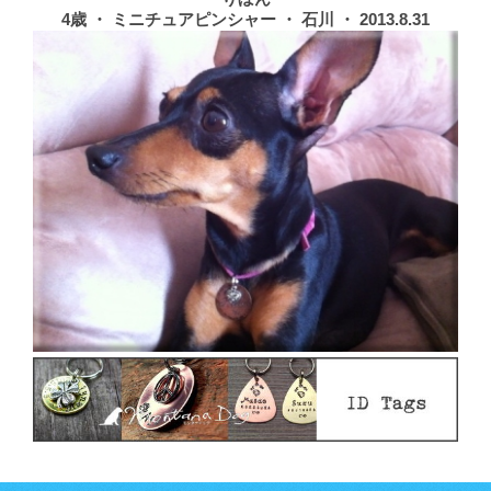
4歳 ・ ミニチュアピンシャー ・ 石川 ・ 2013.8.31