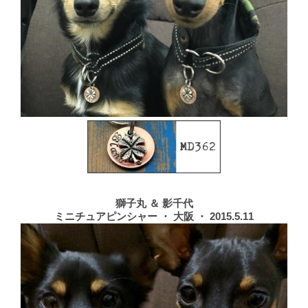
獅子丸 ＆ 影千代
ミニチュアピンシャー ・ 大阪 ・ 2015.5.11