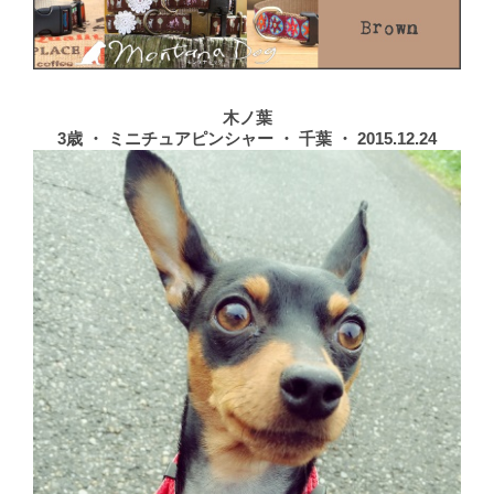
木ノ葉
3歳 ・ ミニチュアピンシャー ・ 千葉 ・ 2015.12.24