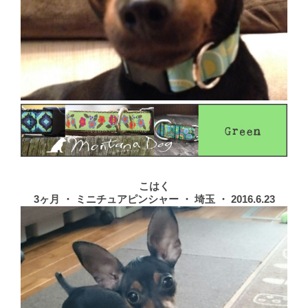
こはく
3ヶ月 ・ ミニチュアピンシャー ・ 埼玉 ・ 2016.6.23