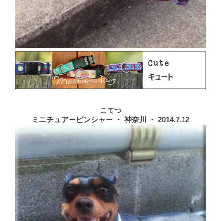
こてつ
ミニチュアーピンシャー ・ 神奈川 ・ 2014.7.12