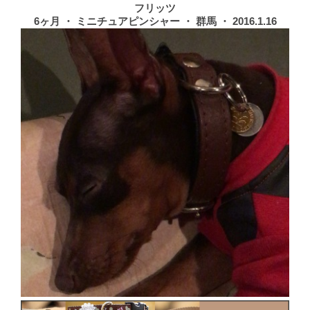
フリッツ
6ヶ月 ・ ミニチュアピンシャー ・ 群馬 ・ 2016.1.16