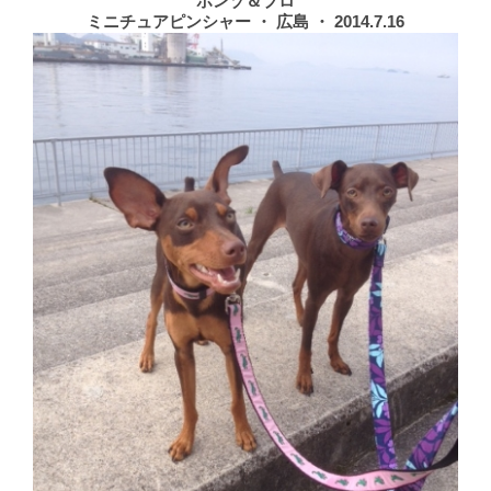
ボンゾ＆ブロ
ミニチュアピンシャー ・ 広島 ・ 2014.7.16