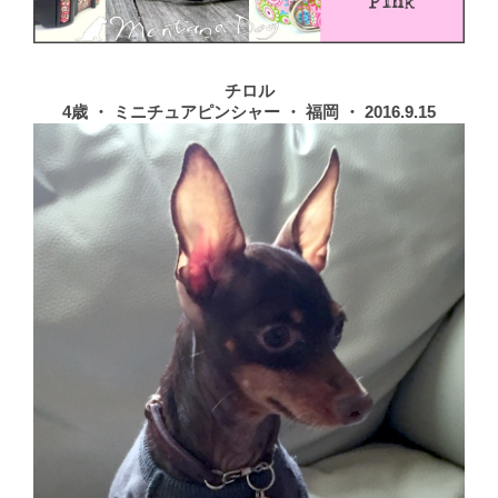
チロル
4歳 ・ ミニチュアピンシャー ・ 福岡 ・ 2016.9.15