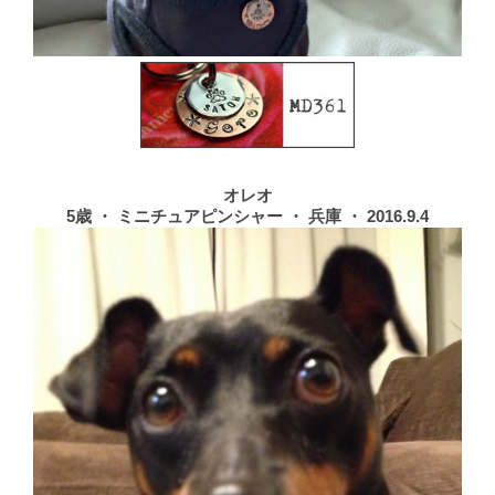
オレオ
5歳 ・ ミニチュアピンシャー ・ 兵庫 ・ 2016.9.4