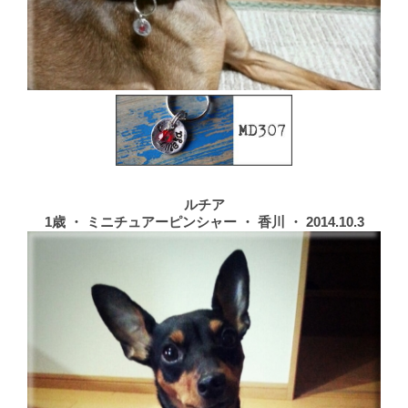
ルチア
1歳 ・ ミニチュアーピンシャー ・ 香川 ・ 2014.10.3