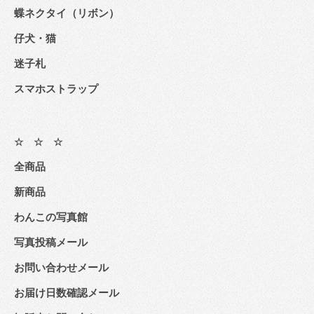
蝶ネクタイ（リボン）
仔犬・猫
迷子札
スマホストラップ
☆ ☆ ☆
全商品
新商品
わんこの写真館
写真投稿メール
お問い合わせメール
お届け日数確認メール