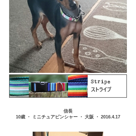
信長
10歳 ・ ミニチュアピンシャー ・ 大阪 ・ 2016.4.17