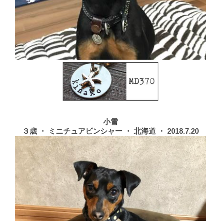
小雪
３歳 ・ ミニチュアピンシャー ・ 北海道 ・ 2018.7.20