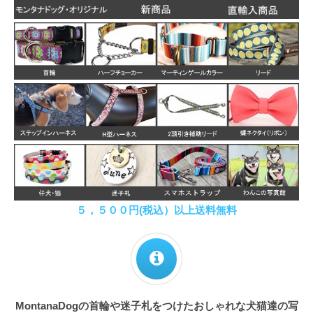
５，５００円(税込）以上送料無料
MontanaDogの首輪や迷子札をつけたおしゃれな犬猫達の写