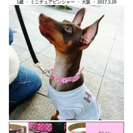
1歳 ・ ミニチュアピンシャー ・ 大阪 ・ 2017.3.28