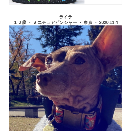
ライラ
１２歳 ・ ミニチュアピンシャー ・ 東京 ・ 2020.11.4