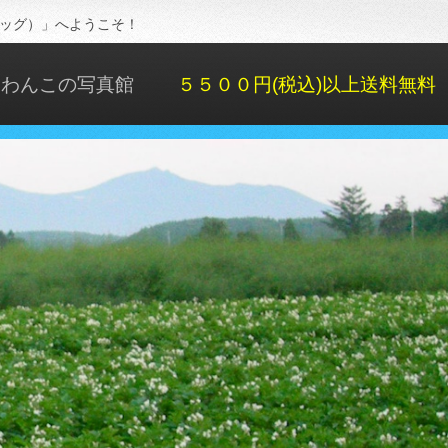
ドッグ）」へようこそ！
わんこの写真館
５５００円(税込)以上送料無料