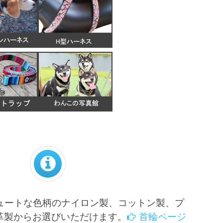
ュートな色柄のナイロン製、コットン製、プ
革製からお選びいただけます。
首輪ページ