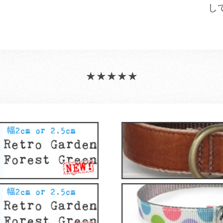
し
★★★★★